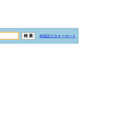
韓国語入力キーボード