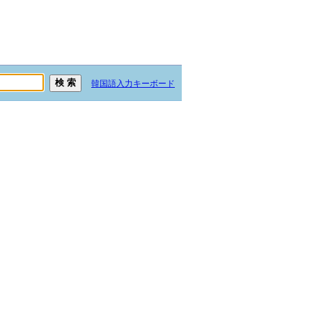
韓国語入力キーボード