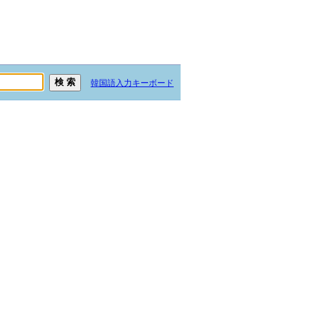
韓国語入力キーボード