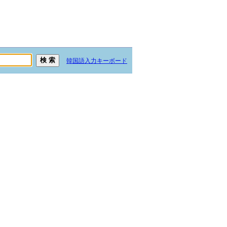
韓国語入力キーボード