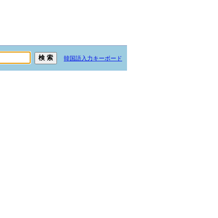
韓国語入力キーボード