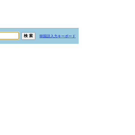
韓国語入力キーボード