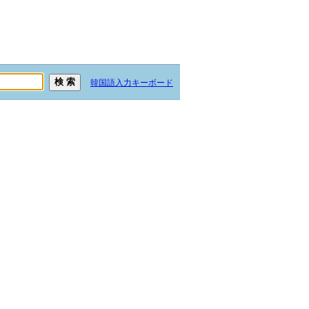
韓国語入力キーボード